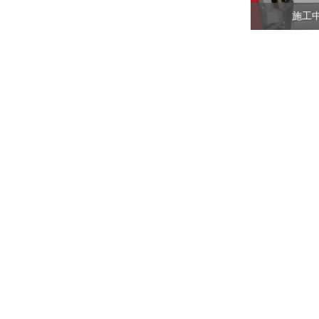
施工中位置出