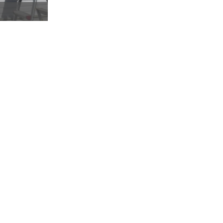
施工後全体