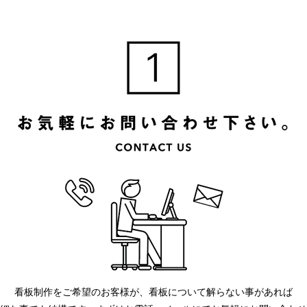
看板制作をご希望のお客様が、看板について解らない事があれば