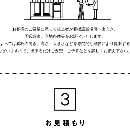
お客様のご要望に添って担当者が看板設置場所へ出向き、
周辺調査、立地条件等をお調べいたします。
よっては看板の向き、高さ、大きさなどを専門的な経験により提案する
ございますので、出来るだけご要望、ご予算などを詳しくお伝え下さい