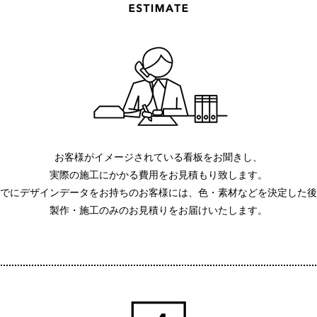
お客様がイメージされている看板をお聞きし、
実際の施工にかかる費用をお見積もり致します。
でにデザインデータをお持ちのお客様には、色・素材などを決定した後
製作・施工のみのお見積りをお届けいたします。