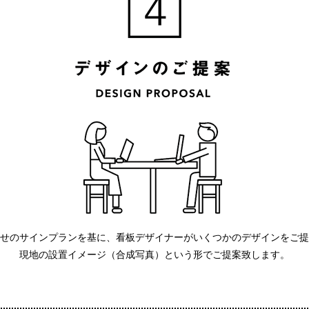
せのサインプランを基に、看板デザイナーがいくつかのデザインをご提
現地の設置イメージ（合成写真）という形でご提案致します。